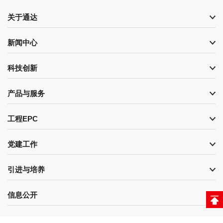
关于通达
新闻中心
科技创新
产品与服务
工程EPC
党建工作
引进与培养
信息公开