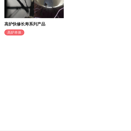
高炉快修长寿系列产品
高炉本体