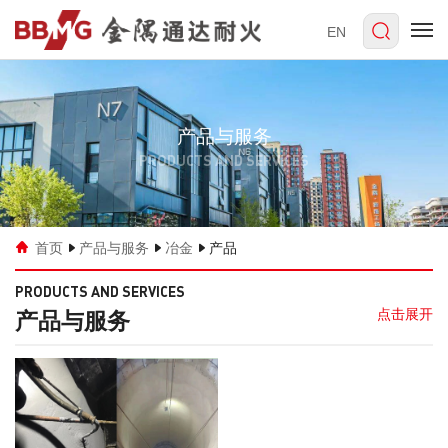
EN
产品与服务
PRODUCTS AND SERVICES
首页
产品与服务
冶金
产品
PRODUCTS AND SERVICES
产品与服务