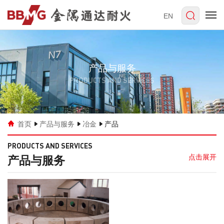
EN
产品与服务
PRODUCTS AND SERVICES
首页
产品与服务
冶金
产品
PRODUCTS AND SERVICES
产品与服务