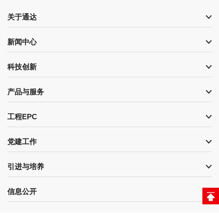
关于通达
新闻中心
科技创新
产品与服务
工程EPC
党建工作
引进与培养
信息公开